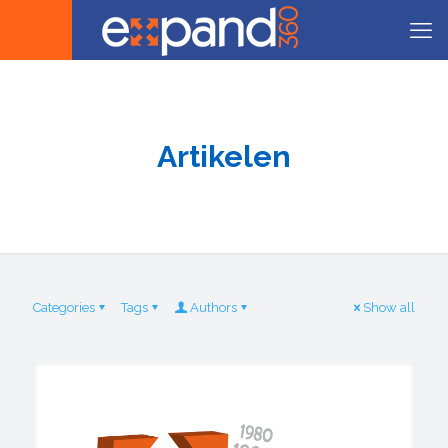
Artikelen
Categories
Tags
Authors
Show all