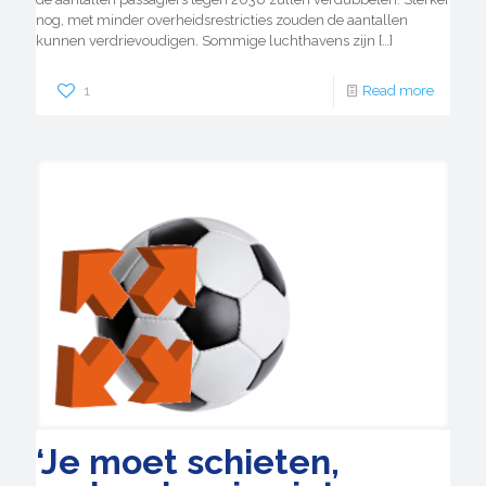
nog, met minder overheidsrestricties zouden de aantallen
kunnen verdrievoudigen. Sommige luchthavens zijn
[…]
1
Read more
‘Je moet schieten,