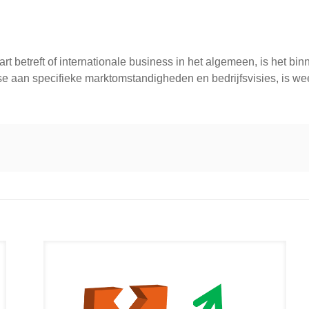
rt betreft of internationale business in het algemeen, is het b
e aan specifieke marktomstandigheden en bedrijfsvisies, is we