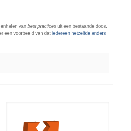
innenhalen van
best practices
uit een bestaande doos.
er een voorbeeld van dat
iedereen hetzelfde anders