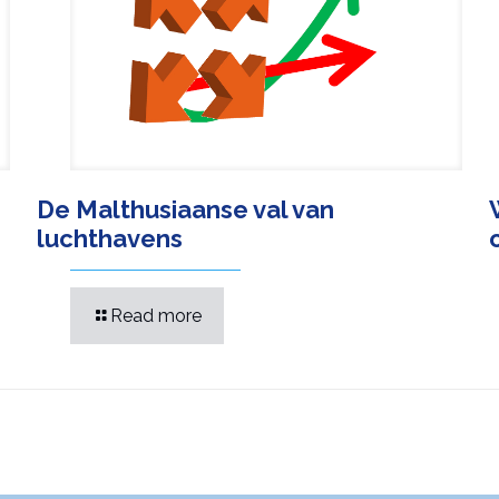
De Malthusiaanse val van
luchthavens
Read more