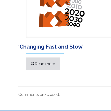
‘Changing Fast and Slow’
Read more
Comments are closed.