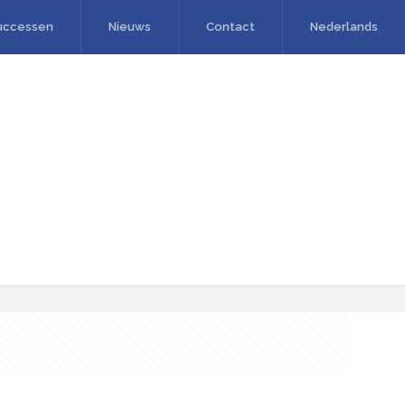
uccessen
Nieuws
Contact
Nederlands