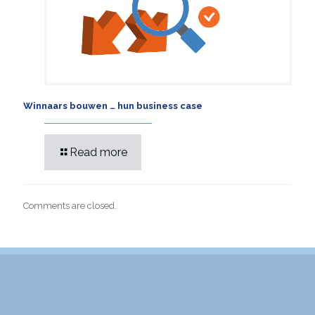
Winnaars bouwen … hun business case
Read more
Comments are closed.