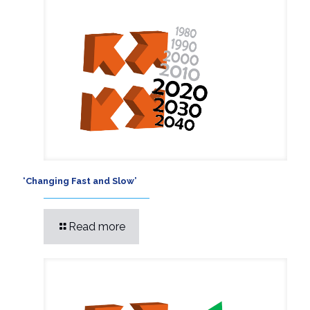
‘Changing Fast and Slow’
Read more