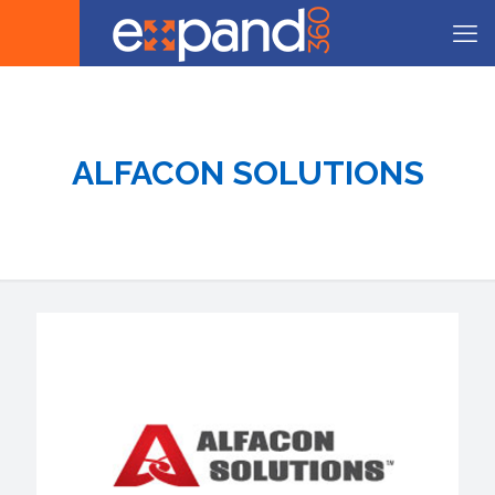
ALFACON SOLUTIONS