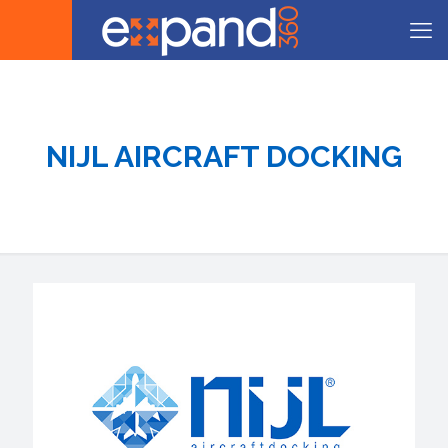
NIJL AIRCRAFT DOCKING