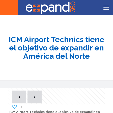
ICM Airport Technics tiene
el objetivo de expandir en
América del Norte
0
ICM Airport Technics tiene el objetivo de expandir en