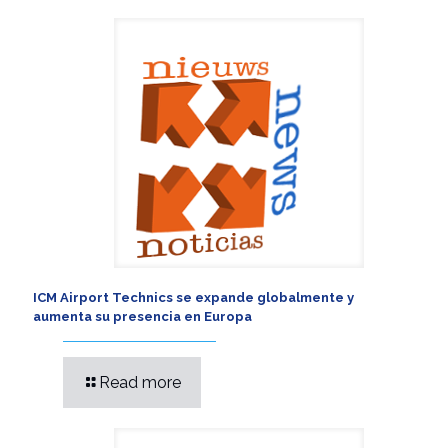
ICM Airport Technics se expande globalmente y
aumenta su presencia en Europa
Read more