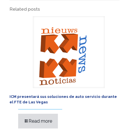
Related posts
ICM presentará sus soluciones de auto servicio durante
el FTE de Las Vegas
Read more