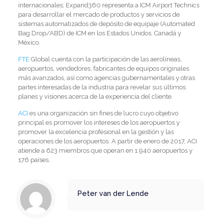
internacionales; Expand360 representa a ICM Airport Technics
para desarrollar el mercado de productos y servicios de
sistemas automatizados de depósito de equipaje (Automated
Bag Drop/ABD) de ICM en los Estados Unidos, Canadá y
México.
FTE
Global cuenta con la participación de las aerolíneas,
aeropuertos, vendedores, fabricantes de equipos originales
más avanzados, así como agencias gubernamentales y otras
partes interesadas de la industria para revelar sus últimos
planes y visiones acerca de la experiencia del cliente.
ACI
es una organización sin fines de lucro cuyo objetivo
principal es promover los intereses de los aeropuertos y
promover la excelencia profesional en la gestión y las
operaciones de los aeropuertos. A partir de enero de 2017, ACI
atiende a 623 miembros que operan en 1.940 aeropuertos y
176 países.
Peter van der Lende