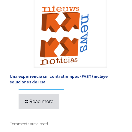
Una experiencia sin contratiempos (FAST) incluye
soluciones de ICM
Read more
Comments are closed.