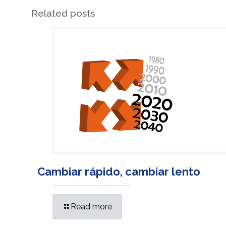
Related posts
Cambiar rápido, cambiar lento
Read more