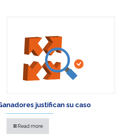
Ganadores justifican su caso
Read more