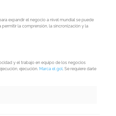
ara expandir el negocio a nivel mundial se puede
 permitir la comprensión, la sincronización y la
locidad y el trabajo en equipo de los negocios
ejecución, ejecución.
Marca el gol
. Se requiere darle