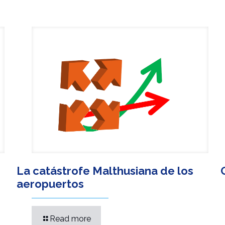
La catástrofe Malthusiana de los
aeropuertos
Read more