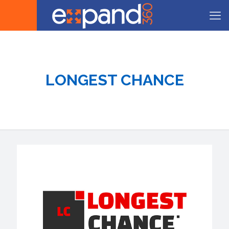
LONGEST CHANCE