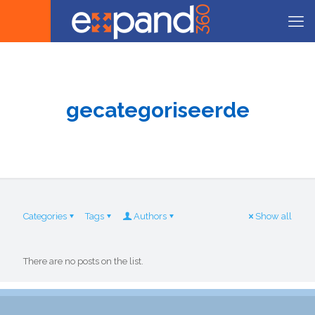
gecategoriseerde
Categories
Tags
Authors
Show all
There are no posts on the list.