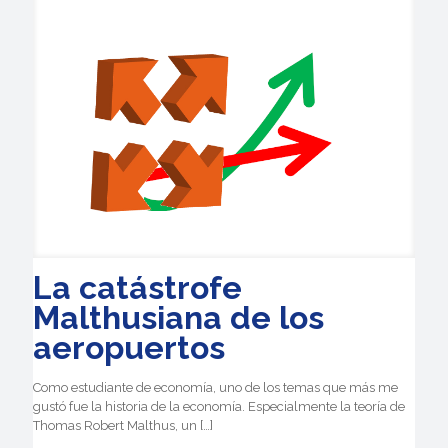
La catástrofe
Malthusiana de los
aeropuertos
Como estudiante de economía, uno de los temas que más me
gustó fue la historia de la economía. Especialmente la teoría de
Thomas Robert Malthus, un
[…]