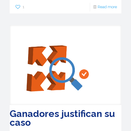
1
Read more
Ganadores justifican su
caso