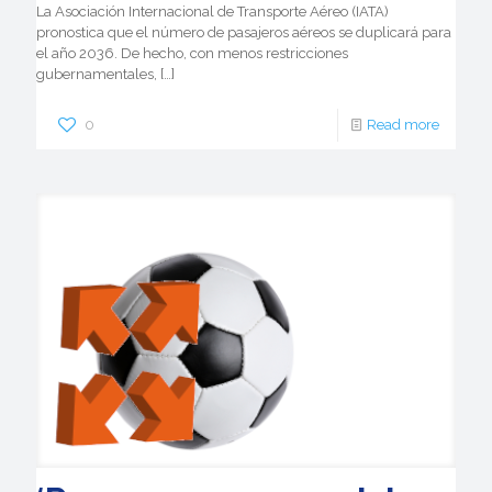
La Asociación Internacional de Transporte Aéreo (IATA)
pronostica que el número de pasajeros aéreos se duplicará para
el año 2036. De hecho, con menos restricciones
gubernamentales,
[…]
0
Read more