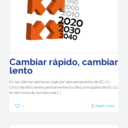
Cambiar rápido, cambiar
lento
En las últimas semanas viajé por seis aeropuertos de EE.UU.
Cinco de ellos se encuentran entre los diez principales de EE.UU
en términos de números de
[…]
0
Read more