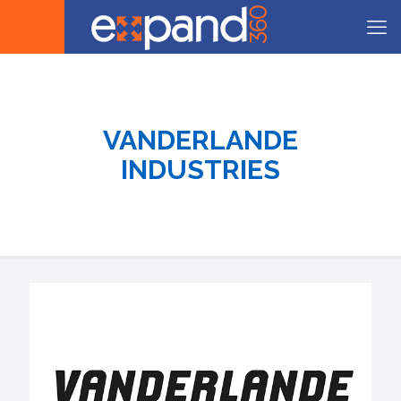
VANDERLANDE
INDUSTRIES