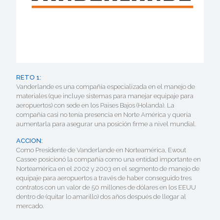
RETO 1:
Vanderlande es una compañía especializada en el manejo de
materiales (que incluye sistemas para manejar equipaje para
aeropuertos) con sede en los Países Bajos (Holanda). La
compañía casi no tenía presencia en Norte América y quería
aumentarla para asegurar una posición firme a nivel mundial.
ACCION:
Como Presidente de Vanderlande en Norteamérica, Ewout
Cassee posicionó la compañía como una entidad importante en
Norteamérica en el 2002 y 2003 en el segmento de manejo de
equipaje para aeropuertos a través de haber conseguido tres
contratos con un valor de 50 millones de dólares en los EEUU
dentro de (quitar lo amarillo) dos años después de llegar al
mercado.